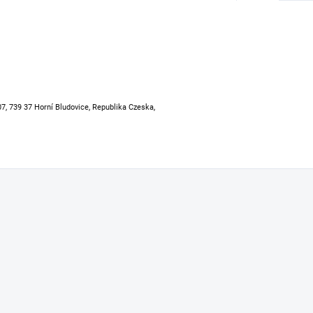
07, 739 37 Horní Bludovice, Republika Czeska,