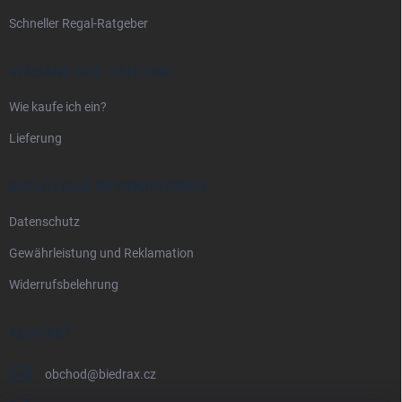
Schneller Regal-Ratgeber
VERSAND UND ZAHLUNG
Wie kaufe ich ein?
Lieferung
RECHTLICHE INFORMATIONEN
Datenschutz
Gewährleistung und Reklamation
Widerrufsbelehrung
KONTAKT
obchod
@
biedrax.cz