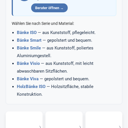
Berater öffnen →
Wählen Sie nach Serie und Material:
Bänke ISO
— aus Kunststoff, pflegeleicht.
Bänke Smart
— gepolstert und bequem.
Bänke Smile
— aus Kunststoff, poliertes
Aluminiumgestell.
Bänke Visio
— aus Kunststoff, mit leicht
abwaschbaren Sitzflächen.
Bänke Viva
— gepolstert und bequem.
HolzBänke ISO
— Holzsitzfläche, stabile
Konstruktion.