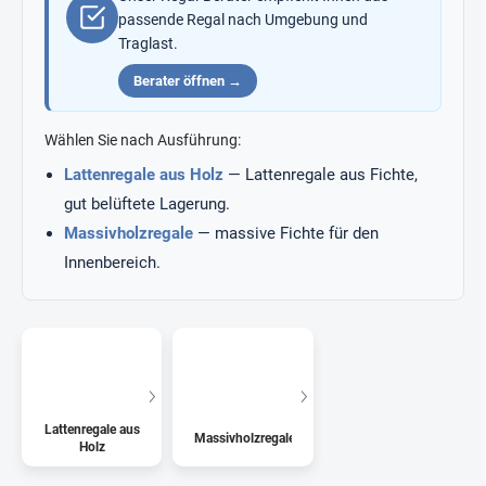
passende Regal nach Umgebung und
Traglast.
Berater öffnen →
Wählen Sie nach Ausführung:
Lattenregale aus Holz
— Lattenregale aus Fichte,
gut belüftete Lagerung.
Massivholzregale
— massive Fichte für den
Innenbereich.
Lattenregale aus
Massivholzregale
Holz