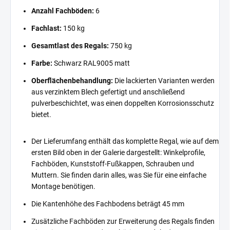
Anzahl Fachböden:
6
Fachlast:
150 kg
Gesamtlast des Regals:
750 kg
Farbe:
Schwarz RAL9005 matt
Oberflächenbehandlung:
Die lackierten Varianten werden
aus verzinktem Blech gefertigt und anschließend
pulverbeschichtet, was einen doppelten Korrosionsschutz
bietet.
Der Lieferumfang enthält das komplette Regal, wie auf dem
ersten Bild oben in der Galerie dargestellt: Winkelprofile,
Fachböden, Kunststoff-Fußkappen, Schrauben und
Muttern. Sie finden darin alles, was Sie für eine einfache
Montage benötigen.
Die Kantenhöhe des Fachbodens beträgt 45 mm
Zusätzliche Fachböden zur Erweiterung des Regals finden