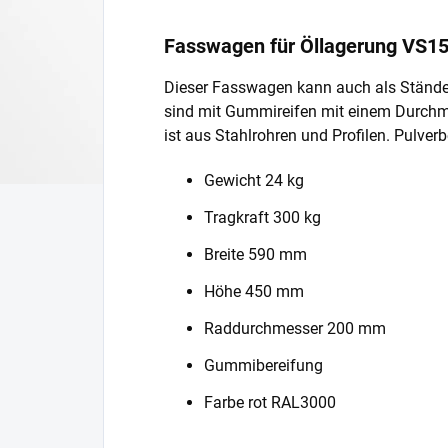
Fasswagen für Öllagerung VS1
Dieser Fasswagen kann auch als Ständer
sind mit Gummireifen mit einem Durchm
ist aus Stahlrohren und Profilen. Pulver
Gewicht 24 kg
Tragkraft 300 kg
Breite 590 mm
Höhe 450 mm
Raddurchmesser 200 mm
Gummibereifung
Farbe rot RAL3000