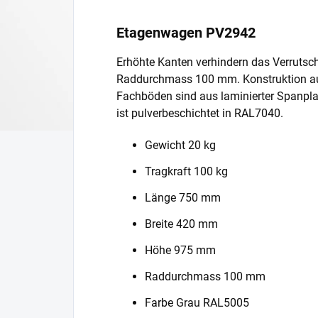
Etagenwagen PV2942
Erhöhte Kanten verhindern das Verruts
Raddurchmass 100 mm. Konstruktion aus
Fachböden sind aus laminierter Spanplat
ist pulverbeschichtet in RAL7040.
Gewicht 20 kg
Tragkraft 100 kg
Länge 750 mm
Breite 420 mm
Höhe 975 mm
Raddurchmass 100 mm
Farbe Grau RAL5005