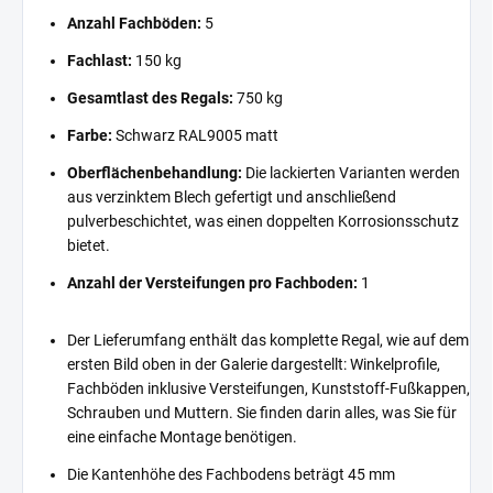
Anzahl Fachböden:
5
Fachlast:
150 kg
Gesamtlast des Regals:
750 kg
Farbe:
Schwarz RAL9005 matt
Oberflächenbehandlung:
Die lackierten Varianten werden
aus verzinktem Blech gefertigt und anschließend
pulverbeschichtet, was einen doppelten Korrosionsschutz
bietet.
Anzahl der Versteifungen pro Fachboden:
1
Der Lieferumfang enthält das komplette Regal, wie auf dem
ersten Bild oben in der Galerie dargestellt: Winkelprofile,
Fachböden inklusive Versteifungen, Kunststoff-Fußkappen,
Schrauben und Muttern. Sie finden darin alles, was Sie für
eine einfache Montage benötigen.
Die Kantenhöhe des Fachbodens beträgt 45 mm