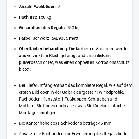
Anzahl Fachböden:
7
Fachlast:
150 kg
Gesamtlast des Regals:
750 kg
Farbe:
Schwarz RAL9005 matt
Oberflächenbehandlung:
Die lackierten Varianten werden
aus verzinktem Blech gefertigt und anschließend
pulverbeschichtet, was einen doppelten Korrosionsschutz
bietet.
Der Lieferumfang enthält das komplette Regal, wie auf dem
ersten Bild oben in der Galerie dargestellt: Winkelprofile,
Fachböden, Kunststoff-Fußkappen, Schrauben und
Muttern. Sie finden darin alles, was Sie für eine einfache
Montage benötigen.
Die Kantenhöhe des Fachbodens beträgt 45 mm
Zusätzliche Fachböden zur Erweiterung des Regals finden