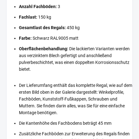
Anzahl Fachböden:
3
Fachlast:
150 kg
Gesamtlast des Regals:
450 kg
Farbe:
Schwarz RAL9005 matt
Oberflächenbehandlung:
Die lackierten Varianten werden
aus verzinktem Blech gefertigt und anschließend
pulverbeschichtet, was einen doppelten Korrosionsschutz
bietet.
Der Lieferumfang enthält das komplette Regal, wie auf dem
ersten Bild oben in der Galerie dargestellt: Winkelprofile,
Fachböden, Kunststoff-Fußkappen, Schrauben und
Muttern. Sie finden darin alles, was Sie für eine einfache
Montage benötigen.
Die Kantenhöhe des Fachbodens beträgt 45 mm
Zusätzliche Fachböden zur Erweiterung des Regals finden