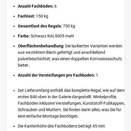
Anzahl Fachböden:
6
Fachlast:
150 kg
Gesamtlast des Regals:
750 kg
Farbe:
Schwarz RAL9005 matt
Oberflächenbehandlung:
Die lackierten Varianten werden
aus verzinktem Blech gefertigt und anschließend
pulverbeschichtet, was einen doppelten Korrosionsschutz
bietet.
Anzahl der Versteifungen pro Fachboden:
1
Der Lieferumfang enthält das komplette Regal, wie auf dem
ersten Bild oben in der Galerie dargestellt: Winkelprofile,
Fachböden inklusive Versteifungen, Kunststoff-Fußkappen,
Schrauben und Muttern. Sie finden darin alles, was Sie für
eine einfache Montage benötigen.
Die Kantenhöhe des Fachbodens beträgt 45 mm