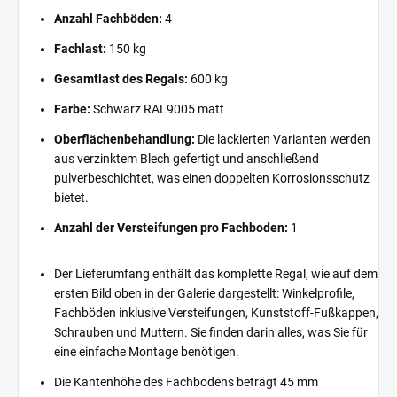
Anzahl Fachböden:
4
Fachlast:
150 kg
Gesamtlast des Regals:
600 kg
Farbe:
Schwarz RAL9005 matt
Oberflächenbehandlung:
Die lackierten Varianten werden
aus verzinktem Blech gefertigt und anschließend
pulverbeschichtet, was einen doppelten Korrosionsschutz
bietet.
Anzahl der Versteifungen pro Fachboden:
1
Der Lieferumfang enthält das komplette Regal, wie auf dem
ersten Bild oben in der Galerie dargestellt: Winkelprofile,
Fachböden inklusive Versteifungen, Kunststoff-Fußkappen,
Schrauben und Muttern. Sie finden darin alles, was Sie für
eine einfache Montage benötigen.
Die Kantenhöhe des Fachbodens beträgt 45 mm