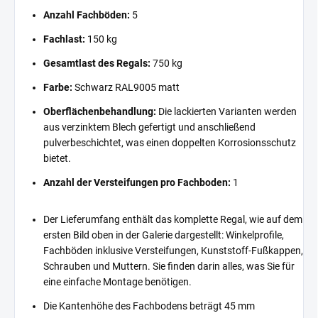
Anzahl Fachböden:
5
Fachlast:
150 kg
Gesamtlast des Regals:
750 kg
Farbe:
Schwarz RAL9005 matt
Oberflächenbehandlung:
Die lackierten Varianten werden
aus verzinktem Blech gefertigt und anschließend
pulverbeschichtet, was einen doppelten Korrosionsschutz
bietet.
Anzahl der Versteifungen pro Fachboden:
1
Der Lieferumfang enthält das komplette Regal, wie auf dem
ersten Bild oben in der Galerie dargestellt: Winkelprofile,
Fachböden inklusive Versteifungen, Kunststoff-Fußkappen,
Schrauben und Muttern. Sie finden darin alles, was Sie für
eine einfache Montage benötigen.
Die Kantenhöhe des Fachbodens beträgt 45 mm