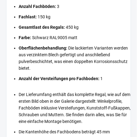
Anzahl Fachböden:
3
Fachlast:
150 kg
Gesamtlast des Regals:
450 kg
Farbe:
Schwarz RAL9005 matt
Oberflächenbehandlung:
Die lackierten Varianten werden
aus verzinktem Blech gefertigt und anschließend
pulverbeschichtet, was einen doppelten Korrosionsschutz
bietet.
Anzahl der Versteifungen pro Fachboden:
1
Der Lieferumfang enthält das komplette Regal, wie auf dem
ersten Bild oben in der Galerie dargestellt: Winkelprofile,
Fachböden inklusive Versteifungen, Kunststoff-Fußkappen,
Schrauben und Muttern. Sie finden darin alles, was Sie für
eine einfache Montage benötigen.
Die Kantenhöhe des Fachbodens beträgt 45 mm