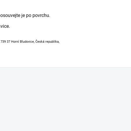
osouvejte je po povrchu.
vice.
, 739 37 Horní Bludovice, Česká republika,