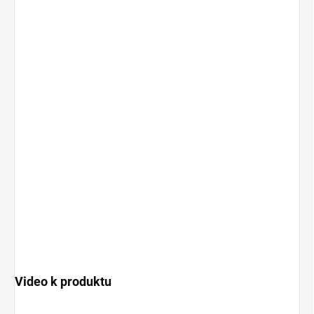
Video k produktu