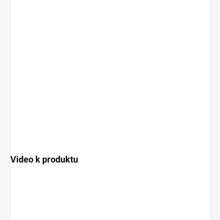
Video k produktu