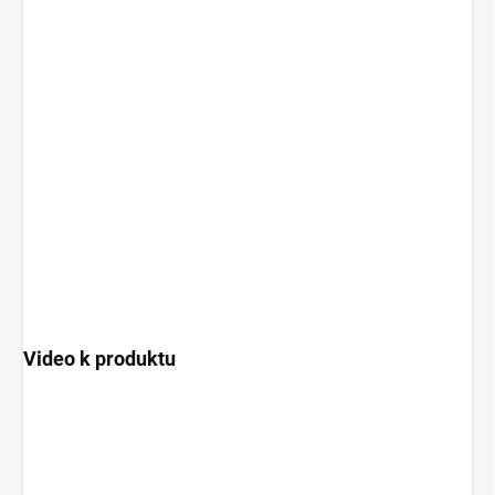
Video k produktu