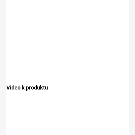
Video k produktu