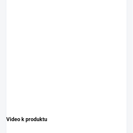
Video k produktu